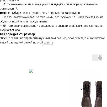
раза в неделю.
— Использовать специальные щетки для нубука или велюра для удаления
загрязнений.
Важно!
Нубук и велюр нужно чистить только, когда он сухой.
— Не забывайте ухаживать за стельками, периодически вынимайте стельки из
обуви, очищайте их и просушивайте.
— Для сильных загрязнений использовать специальный шампунь для чистки
нубука/велюра.
Как определить размер
Чтобы правильно определить нужный вам размер, пожалуйста, ознакомьтесь с
нашей размерной сеткой по этой
ссылке